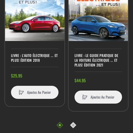
LIVRE : L'AUTO ÉLECTRIQUE ... ET
LIVRE : LE GUIDE PRATIQUE DE
PLUS! ÉDITION 2018
LA VOITURE ÉLECTRIQUE ... ET
PLUS! ÉDITION 2021
$25.95
$44.95
Ajoutez Au Panier
Ajoutez Au Panier