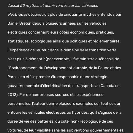
L’essai
50 mythes et demi-vérités sur les véhicules
électriques
déconstruit plus de cinquante mythes entendus par
Daniel Breton depuis plusieurs années sur les véhicules
électriques concernant leurs côtés économiques, pratiques,
statistiques, écologiques ainsi que politiques et réglementaires.
L’expérience de l’auteur dans le domaine de la transition verte
n’est plus à démentir (par exemple, il fut ministre québécois de
l'Environnement, du Développement durable, de la Faune et des
Parcs et a été le premier élu responsable d'une stratégie
gouvernementale d'électrification des transports au Canada en
2012). Par de nombreuses sources et ses expériences
personnelles, l’auteur donne plusieurs exemples sur tout ce qui
entoure les véhicules électriques ou hybrides, qu’il s’agisse de la
durée de vie des batteries, du côté (non-) écologique de ces
voitures, de leur viabilité sans les subventions gouvernementales,