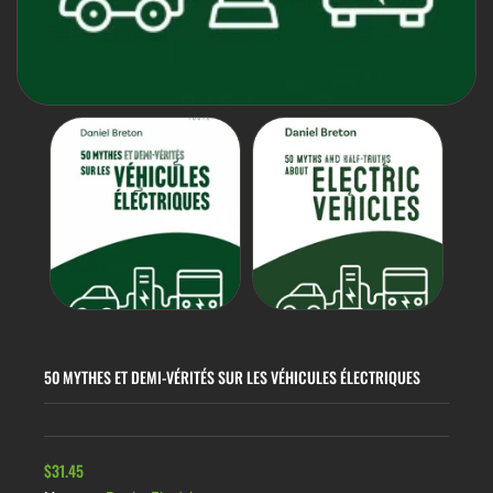
50 MYTHES ET DEMI-VÉRITÉS SUR LES VÉHICULES ÉLECTRIQUES
$31.45