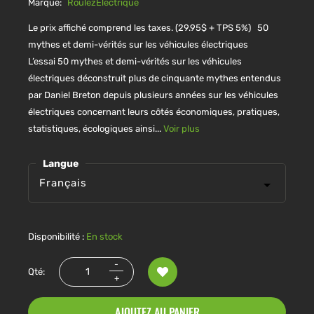
Marque:
RoulezElectrique
Le prix affiché comprend les taxes. (29.95$ + TPS 5%) 50
mythes et demi-vérités sur les véhicules électriques
L’essai 50 mythes et demi-vérités sur les véhicules
électriques déconstruit plus de cinquante mythes entendus
par Daniel Breton depuis plusieurs années sur les véhicules
électriques concernant leurs côtés économiques, pratiques,
statistiques, écologiques ainsi...
Voir plus
Langue
Disponibilité :
En stock
Qté:
AJOUTEZ AU PANIER