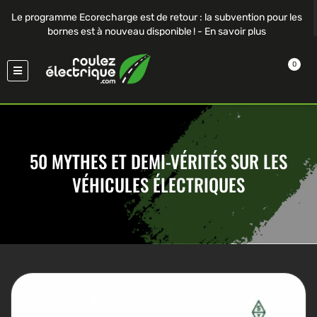
Le programme Ecorecharge est de retour : la subvention pour les
bornes est à nouveau disponible ! -
En savoir plus
0
50 MYTHES ET DEMI-VÉRITÉS SUR LES
VÉHICULES ÉLECTRIQUES