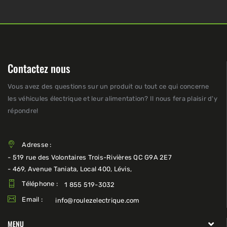
Contactez nous
Vous avez des questions sur un produit ou tout ce qui concerne
les véhicules électrique et leur alimentation? Il nous fera plaisir d'y
répondre!
Adresse :
- 519 rue des Volontaires Trois-Rivières QC G9A 2E7
- 469, Avenue Taniata, Local 400, Lévis,
Téléphone :
1 855 519-3032
Email :
info@roulezelectrique.com
MENU